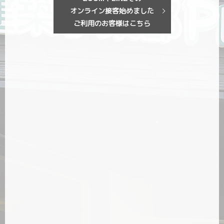
オンライン接客始めました
ご利用のお客様はこちら