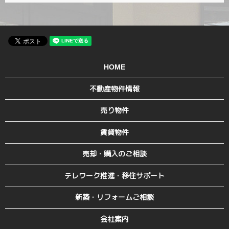
HOME
不動産物件情報
売り物件
賃貸物件
売却・購入のご相談
テレワーク推進・移住サポート
新築・リフォームご相談
会社案内