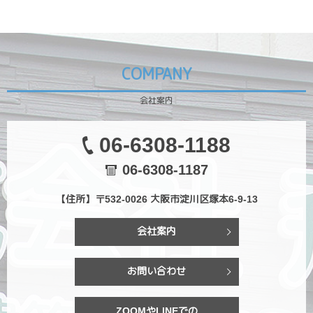
COMPANY
会社案内
06-6308-1188
06-6308-1187
【住所】〒532-0026 大阪市淀川区塚本6-9-13
会社案内
お問い合わせ
ZOOMやLINEでの