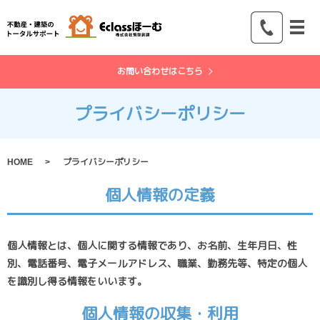
メ
お問い合わせはこちら
プライバシーポリシー
HOME
プライバシーポリシー
個人情報の定義
個人情報とは、個人に関する情報であり、お名前、生年月日、性
別、電話番号、電子メールアドレス、職業、勤務先等、特定の個人
を識別し得る情報をいいます。
個人情報の収集・利用