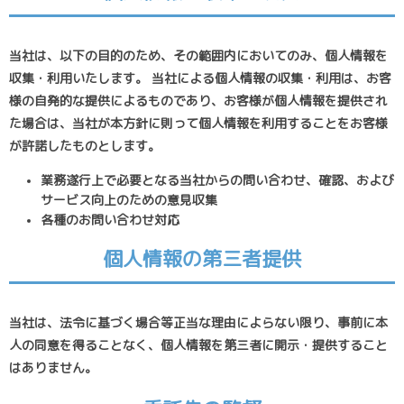
当社は、以下の目的のため、その範囲内においてのみ、個人情報を
収集・利用いたします。 当社による個人情報の収集・利用は、お客
様の自発的な提供によるものであり、お客様が個人情報を提供され
た場合は、当社が本方針に則って個人情報を利用することをお客様
が許諾したものとします。
業務遂行上で必要となる当社からの問い合わせ、確認、および
サービス向上のための意見収集
各種のお問い合わせ対応
個人情報の第三者提供
当社は、法令に基づく場合等正当な理由によらない限り、事前に本
人の同意を得ることなく、個人情報を第三者に開示・提供すること
はありません。