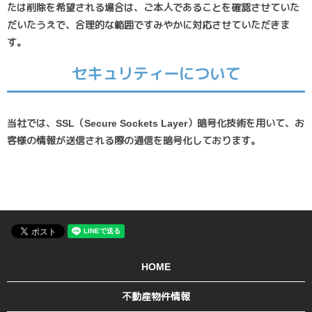
たは削除を希望される場合は、ご本人であることを確認させていた
だいたうえで、合理的な範囲ですみやかに対応させていただきま
す。
セキュリティーについて
当社では、SSL（Secure Sockets Layer）暗号化技術を用いて、お
客様の情報が送信される際の通信を暗号化しております。
HOME
不動産物件情報