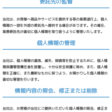
委託先の監督
当社は、お客様へ商品やサービスを提供する等の業務遂行上、個人
情報の一部を外部の委託先へ提供する場合があります。その場合、
業務委託先が適切に個人情報を取り扱うように管理いたします。
個人情報の管理
当社は、個人情報の漏洩、滅失、毀損等を防止するために、個人情
報保護管理責任者を設置し、十分な安全保護に努め、また、個人情
報を正確に、また最新なものに保つよう、お預かりした個人情報の
適切な管理を行います。
情報内容の照会、修正または削除
当社は、お客様が当社にご提供いただいた個人情報の照会、修正ま