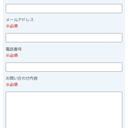
メールアドレス
※必須
電話番号
※必須
お問い合わせ内容
※必須