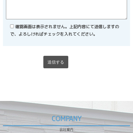
確認画面は表示されません。上記内容にて送信しますの
で、よろしければチェックを入れてください。
COMPANY
会社案内