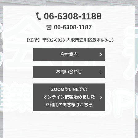
06-6308-1188
06-6308-1187
【住所】〒532-0026 大阪市淀川区塚本6-9-13
会社案内
お問い合わせ
ZOOMやLINEでの
オンライン接客始めました
ご利用のお客様はこちら