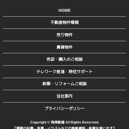
HOME
不動産物件情報
売り物件
賃貸物件
売却・購入のご相談
テレワーク推進・移住サポート
新築・リフォームご相談
会社案内
プライバシーポリシー
Copyright © 飛弾創建 All Rights Reserved.
【掲載の記事・写真・イラストなどの無断複写・転載を禁じます】