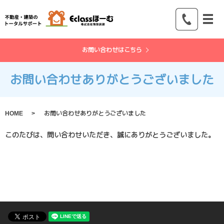
メ
お問い合わせはこちら
お問い合わせありがとうございました
HOME
お問い合わせありがとうございました
このたびは、問い合わせいただき、誠にありがとうございました。